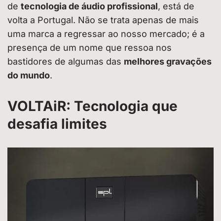
de
tecnologia de áudio profissional
, está de
volta a Portugal. Não se trata apenas de mais
uma marca a regressar ao nosso mercado; é a
presença de um nome que ressoa nos
bastidores de algumas das
melhores gravações
do mundo
.
VOLTAiR: Tecnologia que
desafia limites