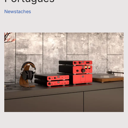
Newstaches