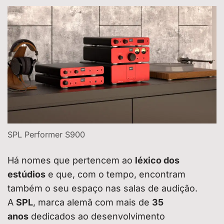
SPL Performer S900
Há nomes que pertencem ao
léxico dos
estúdios
e que, com o tempo, encontram
também o seu espaço nas salas de audição.
A
SPL
, marca alemã com mais de
35
anos
dedicados ao desenvolvimento