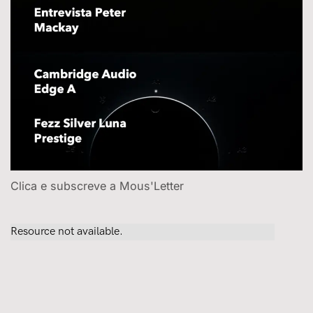
Clica e subscreve a Mous'Letter