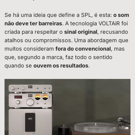
Se há uma ideia que define a SPL, é esta:
o som
não deve ter barreiras
. A tecnologia VOLTAiR foi
criada para respeitar o
sinal original
, recusando
atalhos ou compromissos. Uma abordagem que
muitos consideram
fora do convencional
, mas
que, segundo a marca, faz todo o sentido
quando se
ouvem os resultados
.