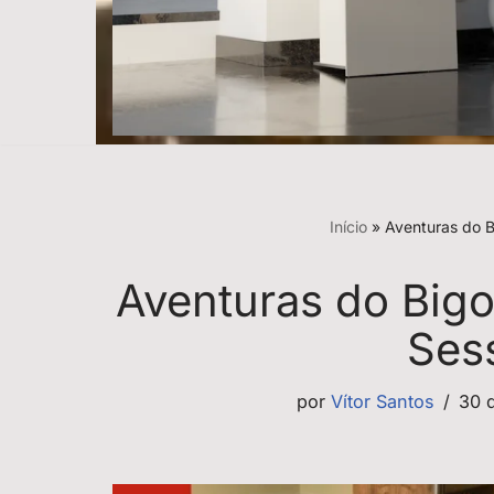
Início
»
Aventuras do B
Aventuras do Bigo
Ses
por
Vítor Santos
30 