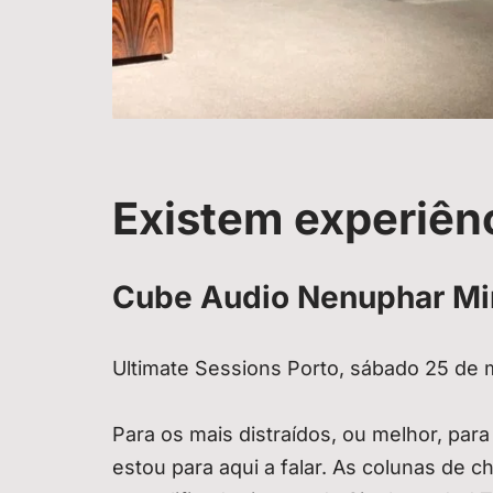
Existem experiên
Cube Audio Nenuphar Min
Ultimate Sessions Porto, sábado 25 de
Para os mais distraídos, ou melhor, pa
estou para aqui a falar. As colunas de 