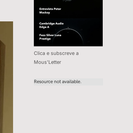
Clica e subscreve a
Mous'Letter