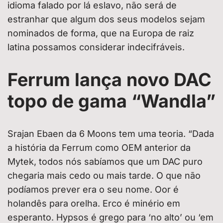
idioma falado por lá eslavo, não será de
estranhar que algum dos seus modelos sejam
nominados de forma, que na Europa de raiz
latina possamos considerar indecifráveis.
Ferrum lança novo DAC
topo de gama “Wandla”
Srajan Ebaen da 6 Moons tem uma teoria. “Dada
a história da Ferrum como OEM anterior da
Mytek, todos nós sabíamos que um DAC puro
chegaria mais cedo ou mais tarde. O que não
podíamos prever era o seu nome. Oor é
holandês para orelha. Erco é minério em
esperanto. Hypsos é grego para ‘no alto’ ou ‘em