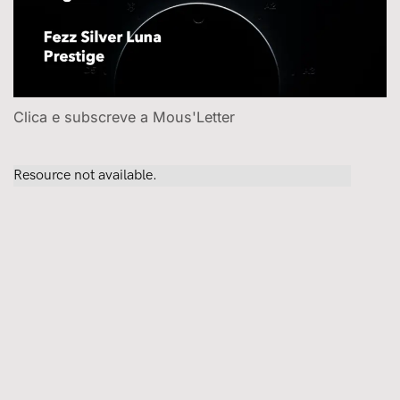
Clica e subscreve a Mous'Letter