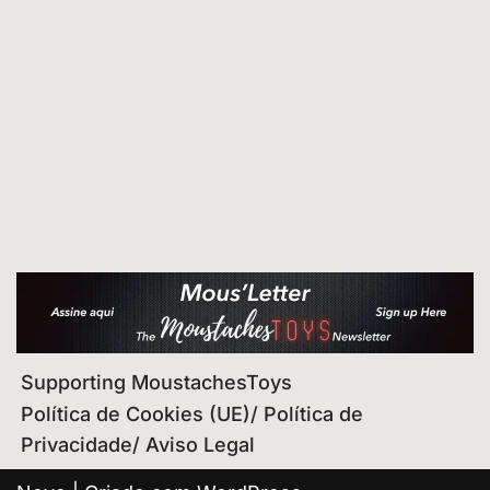
Supporting MoustachesToys
Política de Cookies (UE)/ Política de
Privacidade/ Aviso Legal