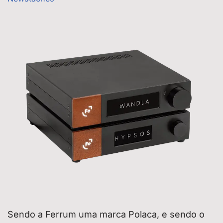
Sendo a Ferrum uma marca Polaca, e sendo o