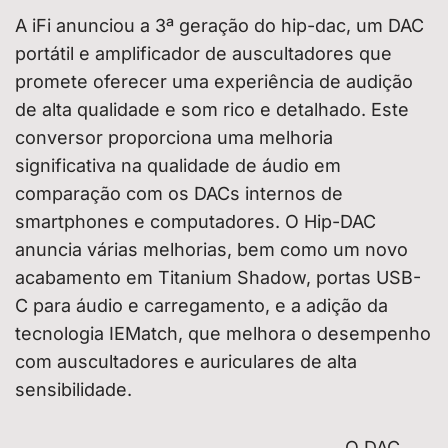
A iFi anunciou a 3ª geração do hip-dac, um DAC
portátil e amplificador de auscultadores que
promete oferecer uma experiência de audição
de alta qualidade e som rico e detalhado. Este
conversor proporciona uma melhoria
significativa na qualidade de áudio em
comparação com os DACs internos de
smartphones e computadores. O Hip-DAC
anuncia várias melhorias, bem como um novo
acabamento em Titanium Shadow, portas USB-
C para áudio e carregamento, e a adição da
tecnologia IEMatch, que melhora o desempenho
com auscultadores e auriculares de alta
sensibilidade.
O DAC