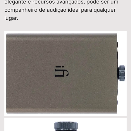
elegante e recursos avançados, pode ser um
companheiro de audição ideal para qualquer
lugar.