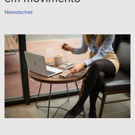
Newstaches