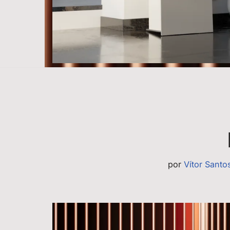
por
Vítor Santo