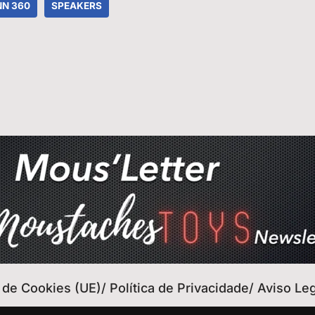
NN 360
SPEAKERS
a de Cookies (UE)/ Política de Privacidade/ Aviso Le