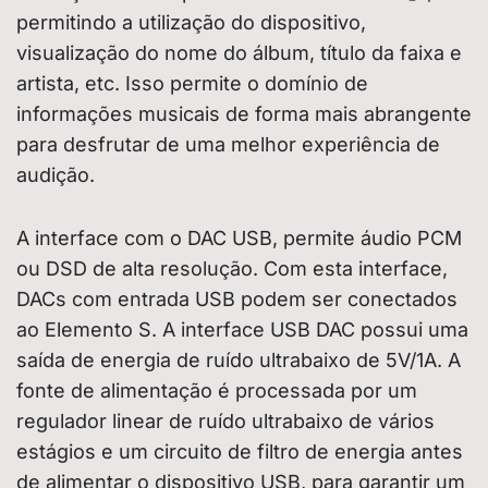
permitindo a utilização do dispositivo,
visualização do nome do álbum, título da faixa e
artista, etc. Isso permite o domínio de
informações musicais de forma mais abrangente
para desfrutar de uma melhor experiência de
audição.
A interface com o DAC USB, permite áudio PCM
ou DSD de alta resolução. Com esta interface,
DACs com entrada USB podem ser conectados
ao Elemento S. A interface USB DAC possui uma
saída de energia de ruído ultrabaixo de 5V/1A. A
fonte de alimentação é processada por um
regulador linear de ruído ultrabaixo de vários
estágios e um circuito de filtro de energia antes
de alimentar o dispositivo USB, para garantir um