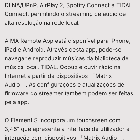
DLNA/UPnP, AirPlay 2, Spotify Connect e TIDAL
Connect, permitindo o streaming de áudio de
alta resolução na rede local.
A MA Remote App está disponível para iPhone,
iPad e Android. Através desta app, pode-se
navegar e reproduzir músicas da biblioteca de
música local, TIDAL, Qobuz e ouvir rádio na
Internet a partir de dispositivos 「Matrix
Audio」. As configurações e atualizações de
firmware do streamer também podem ser feitas
pela app.
O Element S incorpora um touchsreen com
3,46″ que apresenta a interface de utilizador e
interação com dispositivos 「Matrix Audio」,