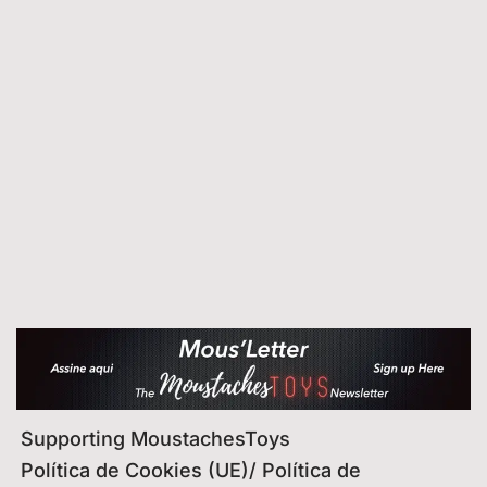
Supporting MoustachesToys
Política de Cookies (UE)/ Política de