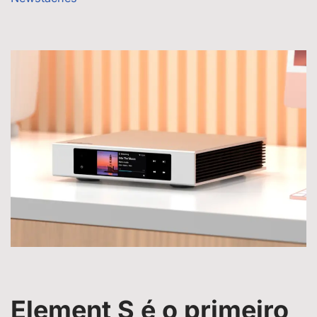
Element S é o primeiro