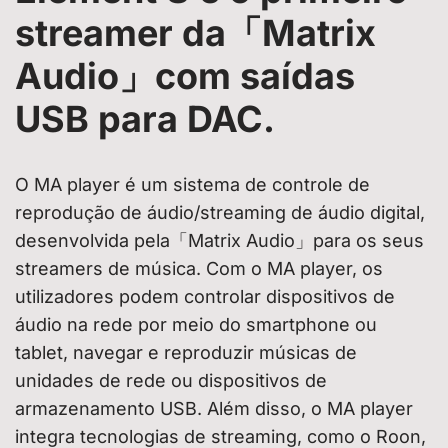
streamer da「Matrix
Audio」com saídas
USB para DAC.
O MA player é um sistema de controle de
reprodução de áudio/streaming de áudio digital,
desenvolvida pela「Matrix Audio」para os seus
streamers de música. Com o MA player, os
utilizadores podem controlar dispositivos de
áudio na rede por meio do smartphone ou
tablet, navegar e reproduzir músicas de
unidades de rede ou dispositivos de
armazenamento USB. Além disso, o MA player
integra tecnologias de streaming, como o Roon,