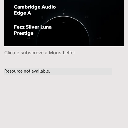
Clica e subscreve a Mous'Letter