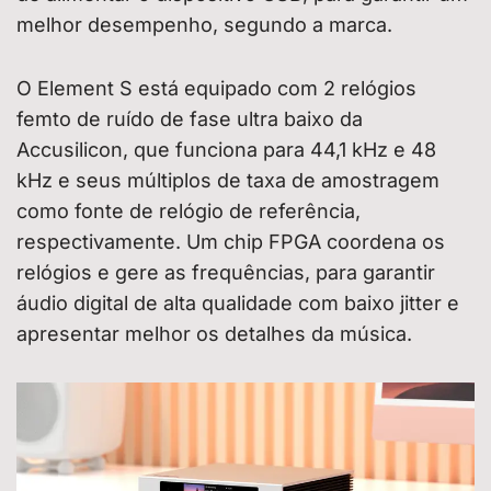
melhor desempenho, segundo a marca.
O Element S está equipado com 2 relógios
femto de ruído de fase ultra baixo da
Accusilicon, que funciona para 44,1 kHz e 48
kHz e seus múltiplos de taxa de amostragem
como fonte de relógio de referência,
respectivamente. Um chip FPGA coordena os
relógios e gere as frequências, para garantir
áudio digital de alta qualidade com baixo jitter e
apresentar melhor os detalhes da música.