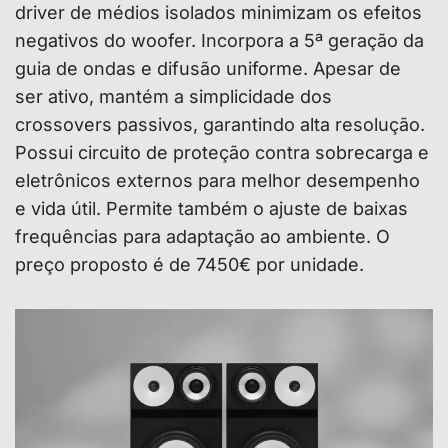
driver de médios isolados minimizam os efeitos
negativos do woofer. Incorpora a 5ª geração da
guia de ondas e difusão uniforme. Apesar de
ser ativo, mantém a simplicidade dos
crossovers passivos, garantindo alta resolução.
Possui circuito de proteção contra sobrecarga e
eletrônicos externos para melhor desempenho
e vida útil. Permite também o ajuste de baixas
frequências para adaptação ao ambiente. O
preço proposto é de 7450€ por unidade.