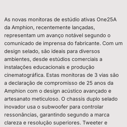
As novas monitoras de estúdio ativas One25A
da Amphion, recentemente lançadas,
representam um avanço notável segundo o
comunicado de imprensa do fabricante. Com um
design selado, são ideais para diversos
ambientes, desde estúdios comerciais a
instalações educacionais e produção
cinematográfica. Estas monitoras de 3 vias são
a declaração de compromisso de 25 anos da
Amphion com o design acústico avançado e
artesanato meticuloso. O chassis duplo selado
inovador usa o subwoofer para controlar
ressonâncias, garantindo segundo a marca
clareza e resolução superiores. Tweeter e