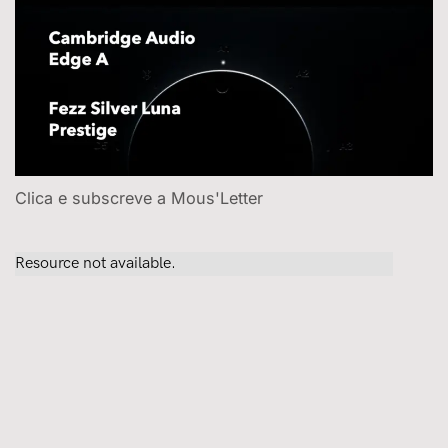
Clica e subscreve a Mous'Letter