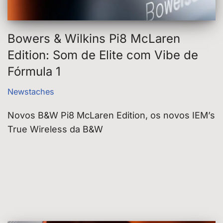
Bowers & Wilkins Pi8 McLaren
Edition: Som de Elite com Vibe de
Fórmula 1
Newstaches
Novos B&W Pi8 McLaren Edition, os novos IEM’s
True Wireless da B&W