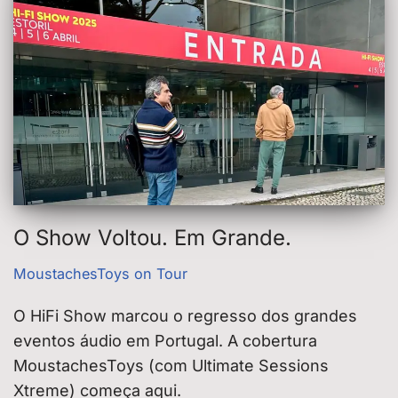
O Show Voltou. Em Grande.
MoustachesToys on Tour
O HiFi Show marcou o regresso dos grandes
eventos áudio em Portugal. A cobertura
MoustachesToys (com Ultimate Sessions
Xtreme) começa aqui.