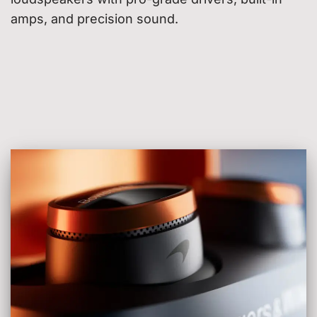
amps, and precision sound.