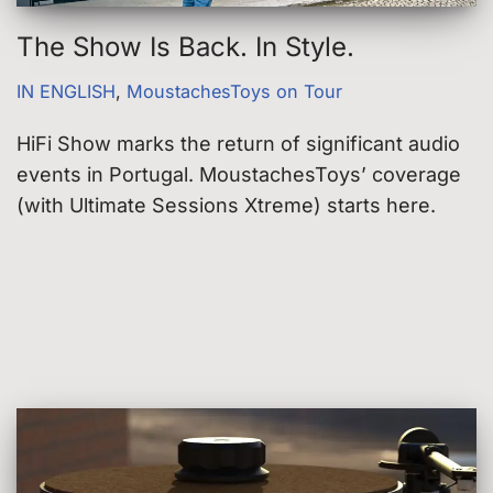
The Show Is Back. In Style.
IN ENGLISH
,
MoustachesToys on Tour
HiFi Show marks the return of significant audio
events in Portugal. MoustachesToys’ coverage
(with Ultimate Sessions Xtreme) starts here.