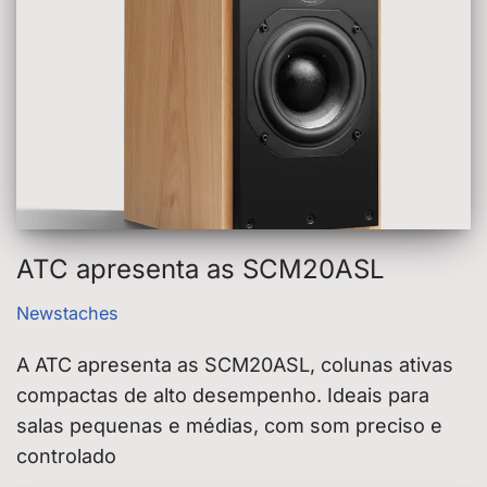
ATC apresenta as SCM20ASL
Newstaches
A ATC apresenta as SCM20ASL, colunas ativas
compactas de alto desempenho. Ideais para
salas pequenas e médias, com som preciso e
controlado