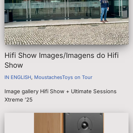
Hifi Show Images/Imagens do Hifi
Show
IN ENGLISH
,
MoustachesToys on Tour
Image gallery Hifi Show + Ultimate Sessions
Xtreme ’25