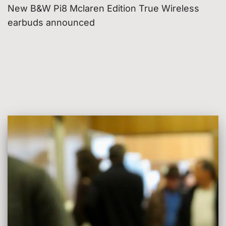
New B&W Pi8 Mclaren Edition True Wireless
earbuds announced