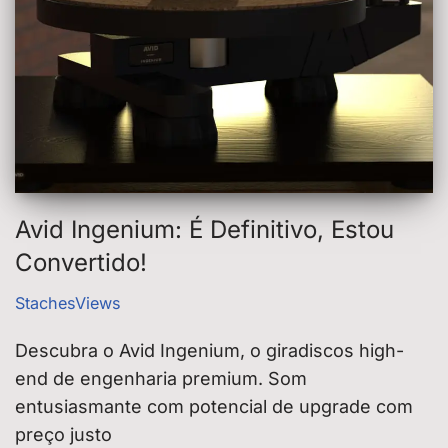
Avid Ingenium: É Definitivo, Estou
Convertido!
StachesViews
Descubra o Avid Ingenium, o giradiscos high-
end de engenharia premium. Som
entusiasmante com potencial de upgrade com
preço justo