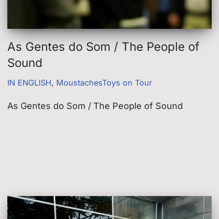
As Gentes do Som / The People of
Sound
IN ENGLISH
,
MoustachesToys on Tour
As Gentes do Som / The People of Sound