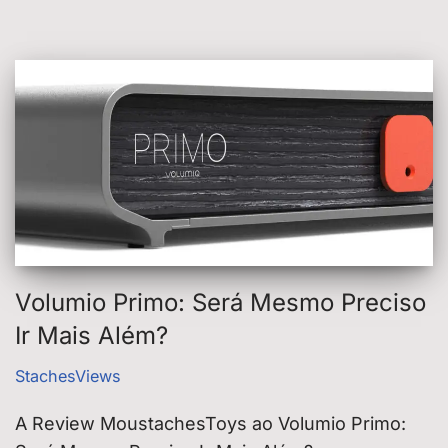
Volumio Primo: Será Mesmo Preciso
Ir Mais Além?
StachesViews
A Review MoustachesToys ao Volumio Primo: