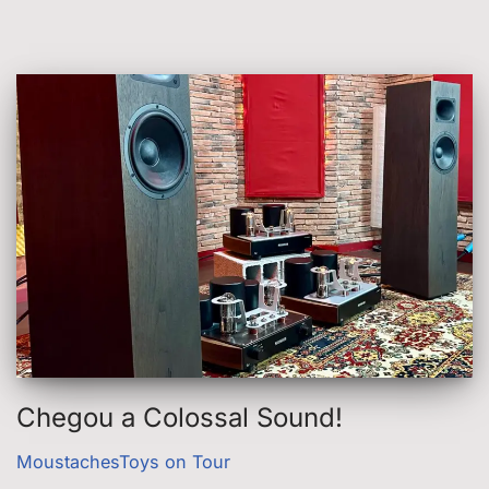
Chegou a Colossal Sound!
MoustachesToys on Tour