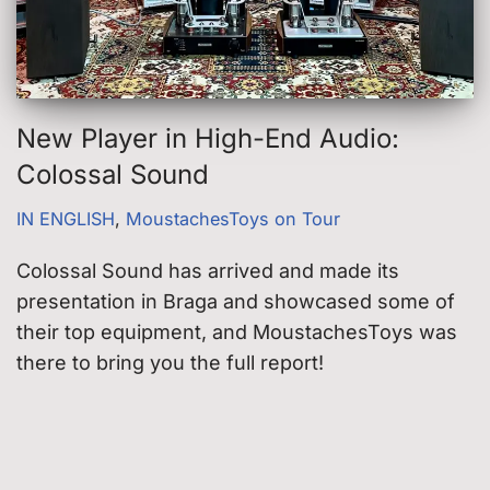
New Player in High-End Audio:
Colossal Sound
IN ENGLISH
,
MoustachesToys on Tour
Colossal Sound has arrived and made its
presentation in Braga and showcased some of
their top equipment, and MoustachesToys was
there to bring you the full report!