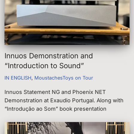
Innuos Demonstration and
“Introduction to Sound”
IN ENGLISH
,
MoustachesToys on Tour
Innuos Statement NG and Phoenix NET
Demonstration at Exaudio Portugal. Along with
“Introdução ao Som” book presentation