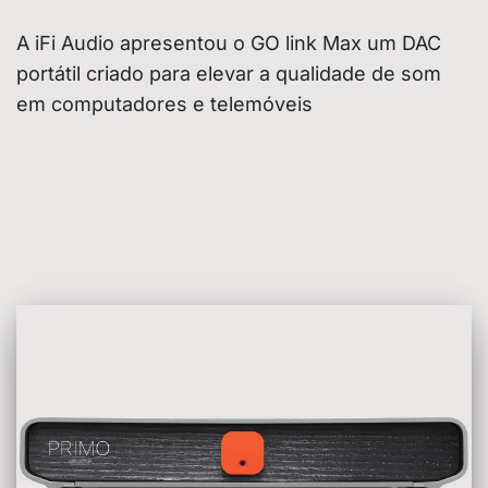
A iFi Audio apresentou o GO link Max um DAC
portátil criado para elevar a qualidade de som
em computadores e telemóveis