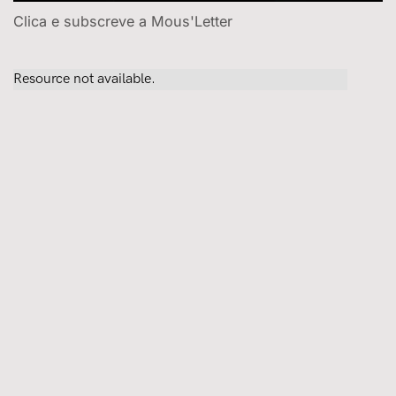
Clica e subscreve a Mous'Letter