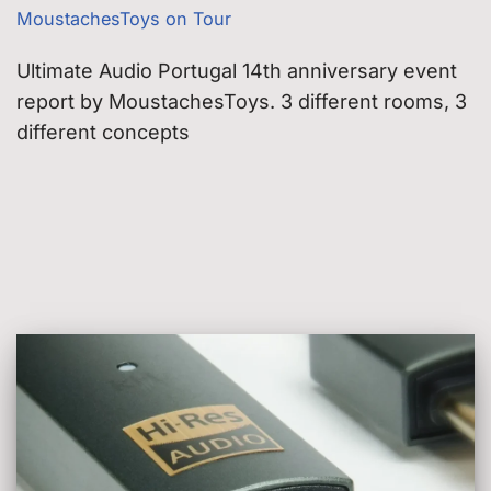
MoustachesToys on Tour
Ultimate Audio Portugal 14th anniversary event
report by MoustachesToys. 3 different rooms, 3
different concepts