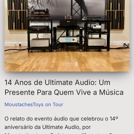
14 Anos de Ultimate Audio: Um
Presente Para Quem Vive a Música
MoustachesToys on Tour
O relato do evento áudio que celebrou o 14º
aniversário da Ultimate Audio, por