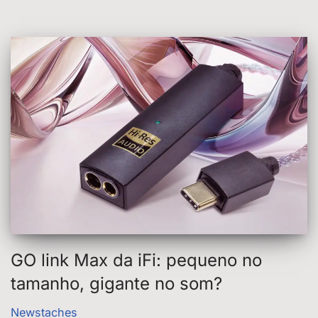
GO link Max da iFi: pequeno no
tamanho, gigante no som?
Newstaches