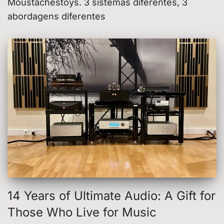
Moustachestoys. 3 sistemas diferentes, 3
abordagens diferentes
14 Years of Ultimate Audio: A Gift for
Those Who Live for Music