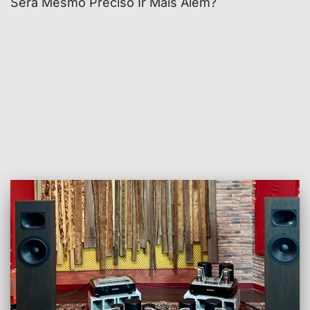
Será Mesmo Preciso Ir Mais Além?