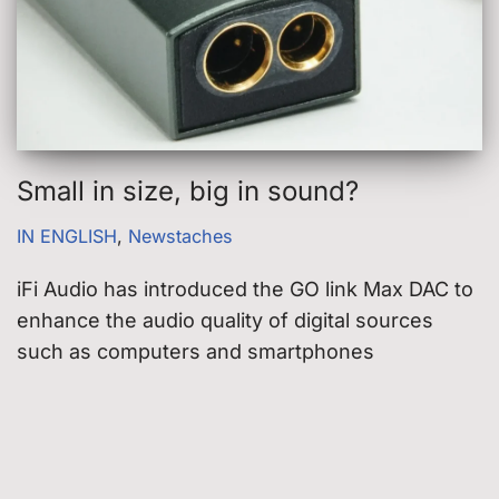
Small in size, big in sound?
IN ENGLISH
,
Newstaches
iFi Audio has introduced the GO link Max DAC to
enhance the audio quality of digital sources
such as computers and smartphones