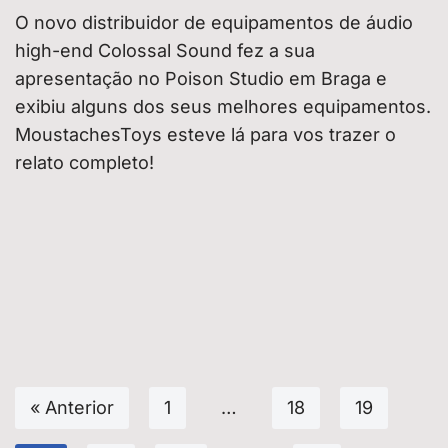
O novo distribuidor de equipamentos de áudio
high-end Colossal Sound fez a sua
apresentação no Poison Studio em Braga e
exibiu alguns dos seus melhores equipamentos.
MoustachesToys esteve lá para vos trazer o
relato completo!
« Anterior
1
…
18
19