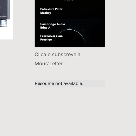
Clica e subscreve a
Mous'Letter