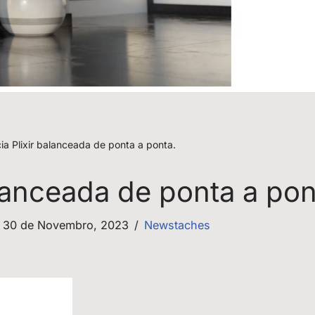
ia Plixir balanceada de ponta a ponta.
alanceada de ponta a pon
30 de Novembro, 2023
Newstaches