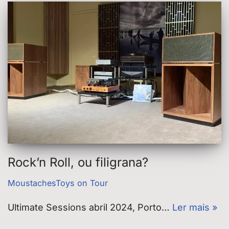
Rock’n Roll, ou filigrana?
MoustachesToys on Tour
Ultimate Sessions abril 2024, Porto…
Ler mais »