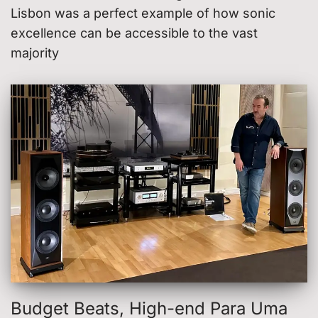
Lisbon was a perfect example of how sonic
excellence can be accessible to the vast
majority
Budget Beats, High-end Para Uma