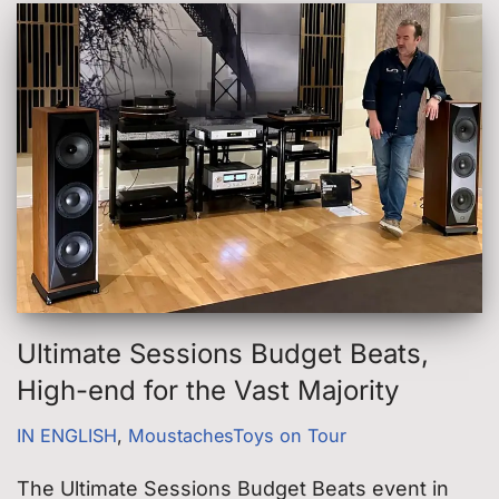
Ultimate Sessions Budget Beats,
High-end for the Vast Majority
IN ENGLISH
,
MoustachesToys on Tour
The Ultimate Sessions Budget Beats event in