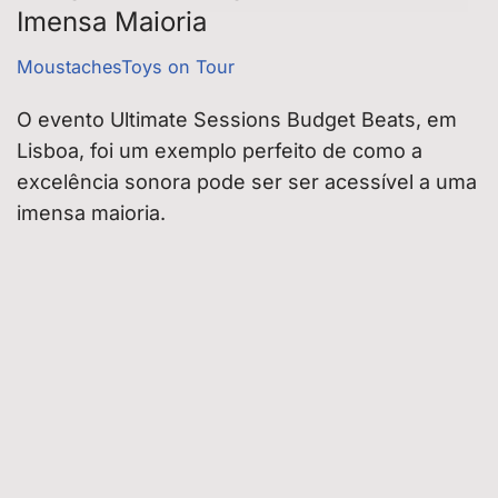
Imensa Maioria
MoustachesToys on Tour
O evento Ultimate Sessions Budget Beats, em
Lisboa, foi um exemplo perfeito de como a
excelência sonora pode ser ser acessível a uma
imensa maioria.