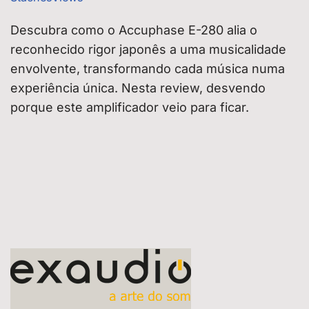
Descubra como o Accuphase E-280 alia o
reconhecido rigor japonês a uma musicalidade
envolvente, transformando cada música numa
experiência única. Nesta review, desvendo
porque este amplificador veio para ficar.