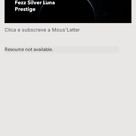
Clica e subscreve a Mous'Letter