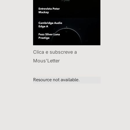
Clica e subscreve a
Mous'Letter