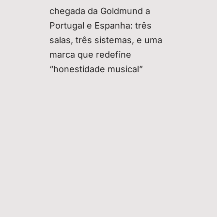
chegada da Goldmund a
Portugal e Espanha: três
salas, três sistemas, e uma
marca que redefine
“honestidade musical”