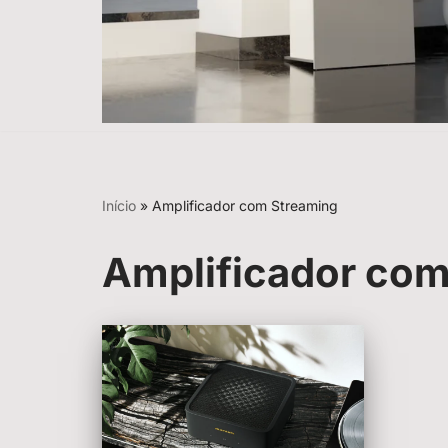
Início
»
Amplificador com Streaming
Amplificador com