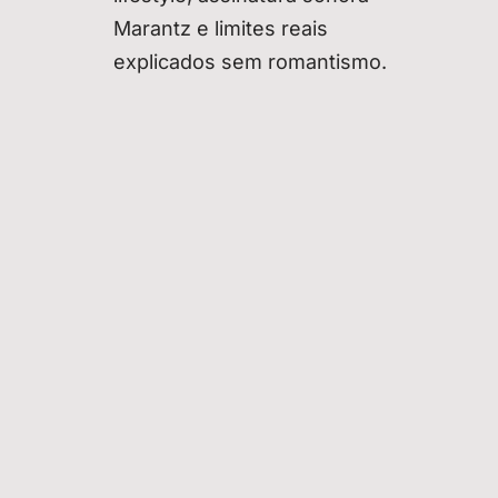
Marantz e limites reais
explicados sem romantismo.