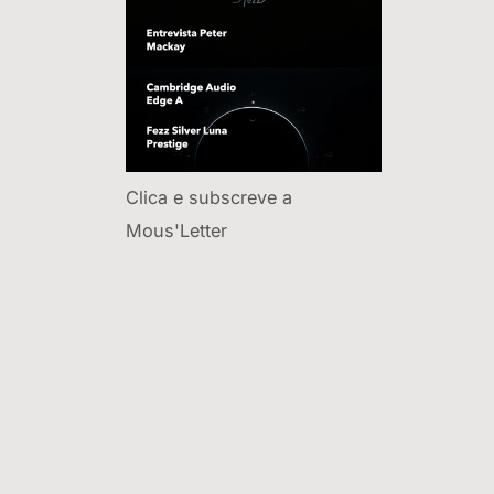
Clica e subscreve a
Mous'Letter