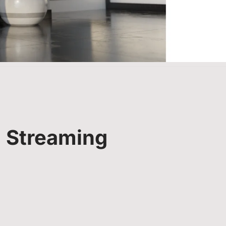
 Streaming