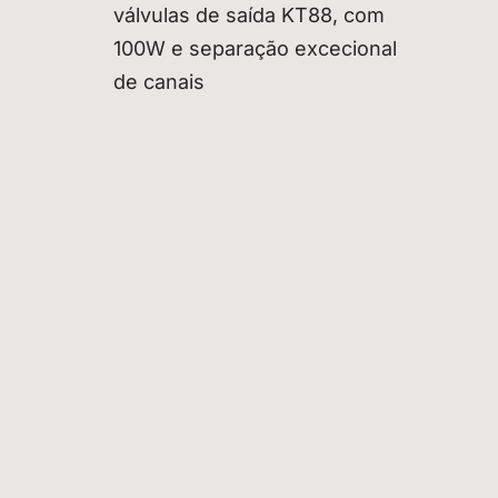
válvulas de saída KT88, com
100W e separação excecional
de canais