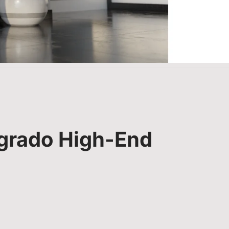
egrado High-End