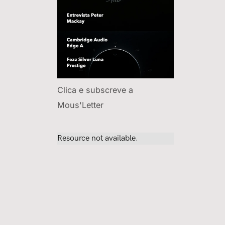
Clica e subscreve a
Mous'Letter