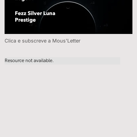
Clica e subscreve a Mous'Letter