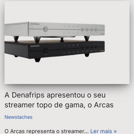
A Denafrips apresentou o seu
streamer topo de gama, o Arcas
Newstaches
O Arcas representa o streamer…
Ler mais »