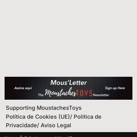
Supporting MoustachesToys
Política de Cookies (UE)/ Política de
Privacidade/ Aviso Legal