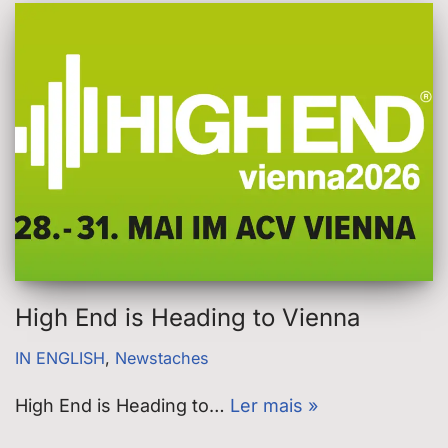
High End is Heading to Vienna
IN ENGLISH
,
Newstaches
High End is Heading to…
Ler mais »