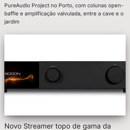
PureAudio Project no Porto, com colunas open-
baffle e amplificação valvulada, entre a cave e o
jardim
Novo Streamer topo de gama da