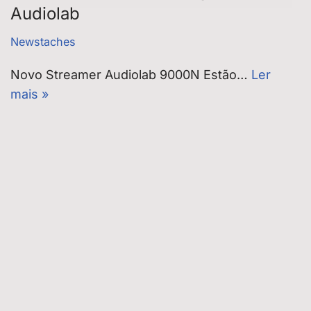
Audiolab
Newstaches
Novo Streamer Audiolab 9000N Estão…
Ler
mais »