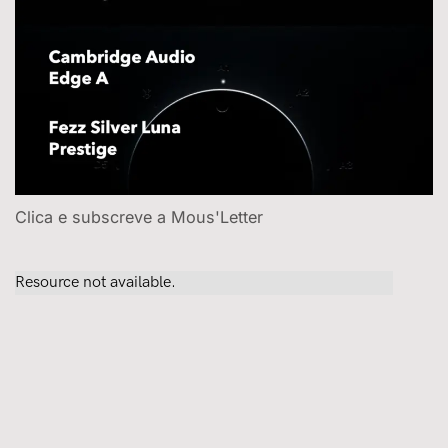
Clica e subscreve a Mous'Letter