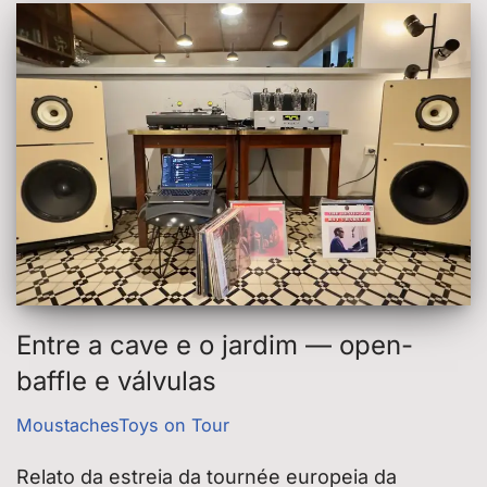
Entre a cave e o jardim — open-
baffle e válvulas
MoustachesToys on Tour
Relato da estreia da tournée europeia da