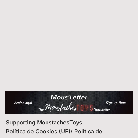
Supporting MoustachesToys
Política de Cookies (UE)/ Política de