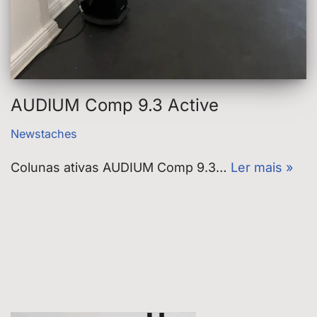
AUDIUM Comp 9.3 Active
Newstaches
Colunas ativas AUDIUM Comp 9.3…
Ler mais »