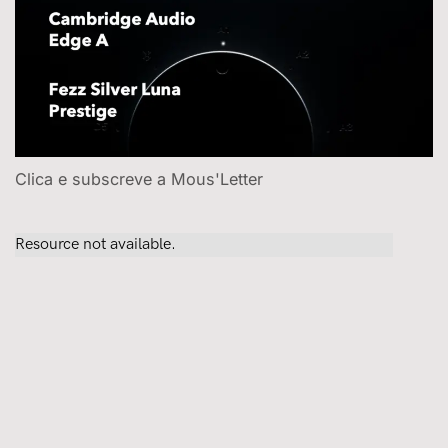
Clica e subscreve a Mous'Letter