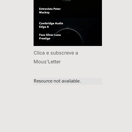
Clica e subscreve a
Mous'Letter