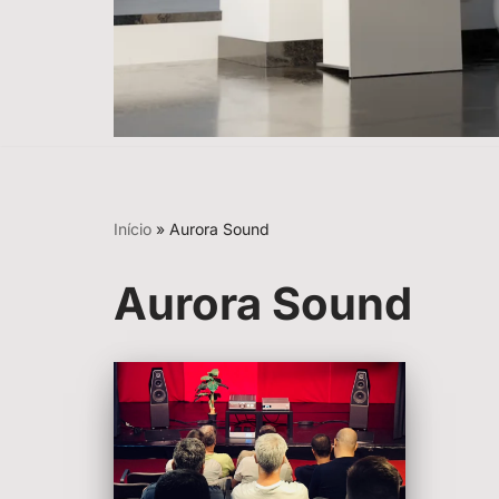
Início
»
Aurora Sound
Aurora Sound