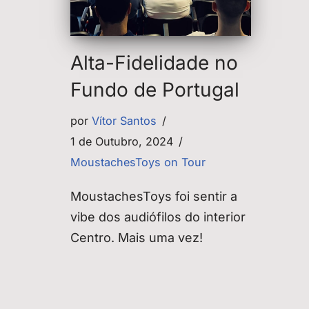
Alta-Fidelidade no
Fundo de Portugal
por
Vítor Santos
1 de Outubro, 2024
MoustachesToys on Tour
MoustachesToys foi sentir a
vibe dos audiófilos do interior
Centro. Mais uma vez!