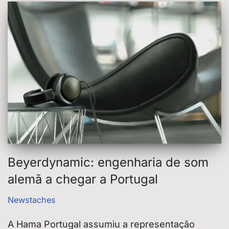
Beyerdynamic: engenharia de som
alemã a chegar a Portugal
Newstaches
A Hama Portugal assumiu a representação