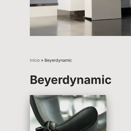
Início
»
Beyerdynamic
Beyerdynamic