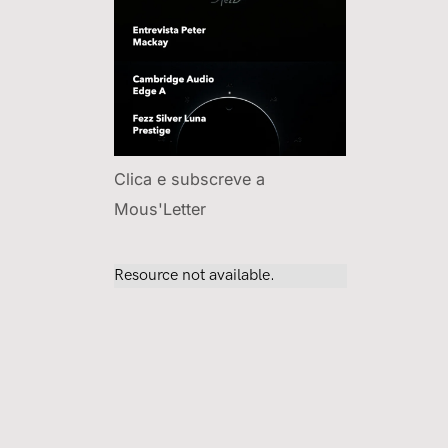
Clica e subscreve a
Mous'Letter