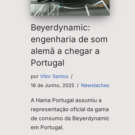
Beyerdynamic:
engenharia de som
alemã a chegar a
Portugal
por
Vítor Santos
16 de Junho, 2025
Newstaches
A Hama Portugal assumiu a
representação oficial da gama
de consumo da Beyerdynamic
em Portugal.