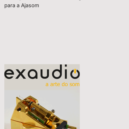
para a Ajasom