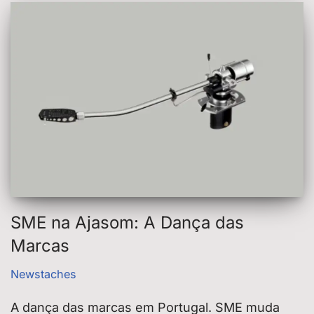
SME na Ajasom: A Dança das
Marcas
Newstaches
A dança das marcas em Portugal. SME muda