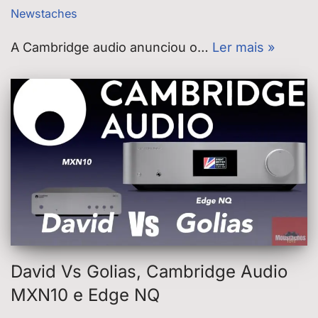
Newstaches
A Cambridge audio anunciou o…
Ler mais »
David Vs Golias, Cambridge Audio
MXN10 e Edge NQ