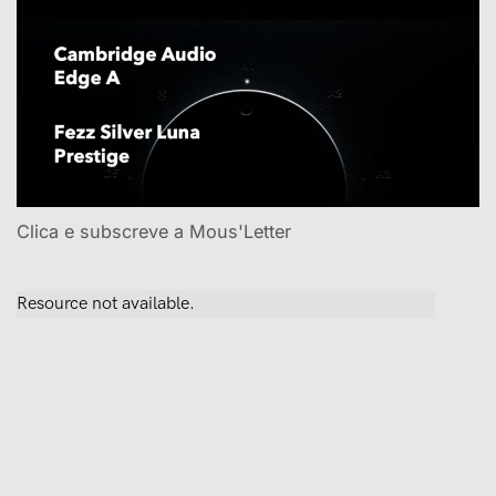
Clica e subscreve a Mous'Letter