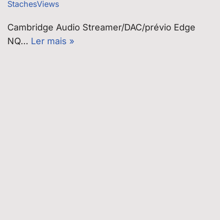
StachesViews
Cambridge Audio Streamer/DAC/prévio Edge
NQ…
Ler mais »