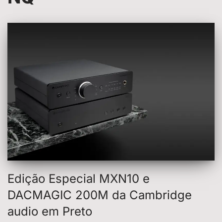
Edição Especial MXN10 e
DACMAGIC 200M da Cambridge
audio em Preto