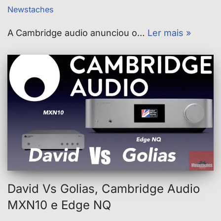
Newstaches
A Cambridge audio anunciou o…
Ler mais »
David Vs Golias, Cambridge Audio
MXN10 e Edge NQ