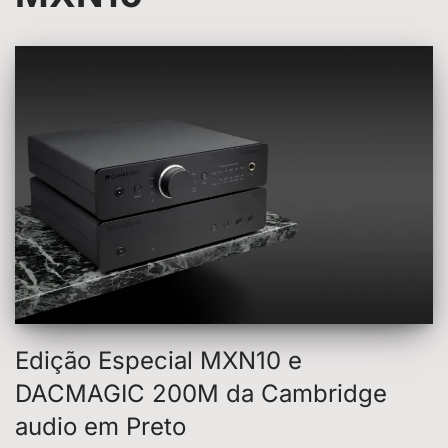
Edição Especial MXN10 e
DACMAGIC 200M da Cambridge
audio em Preto