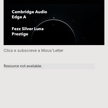
Clica e subscreve a Mous'Letter