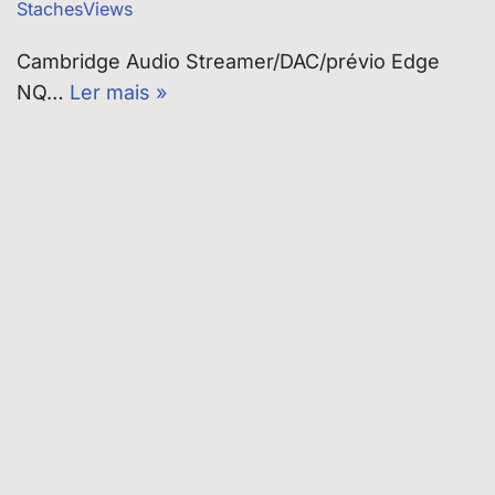
StachesViews
Cambridge Audio Streamer/DAC/prévio Edge
NQ…
Ler mais »