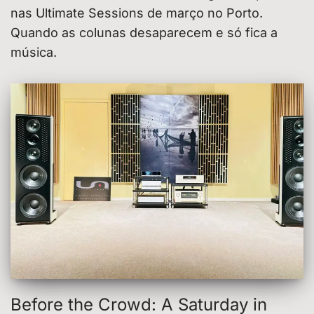
nas Ultimate Sessions de março no Porto.
Quando as colunas desaparecem e só fica a
música.
Before the Crowd: A Saturday in