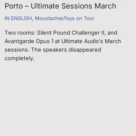
Porto – Ultimate Sessions March
IN ENGLISH
,
MoustachesToys on Tour
Two rooms: Silent Pound Challenger II, and
Avantgarde Opus 1 at Ultimate Audio’s March
sessions. The speakers disappeared
completely.