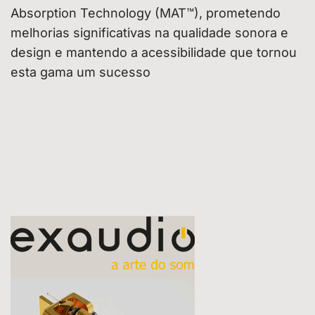
Absorption Technology (MAT™), prometendo
melhorias significativas na qualidade sonora e
design e mantendo a acessibilidade que tornou
esta gama um sucesso