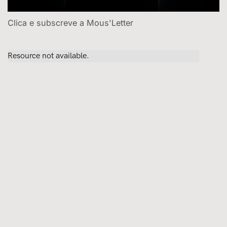
Clica e subscreve a Mous'Letter