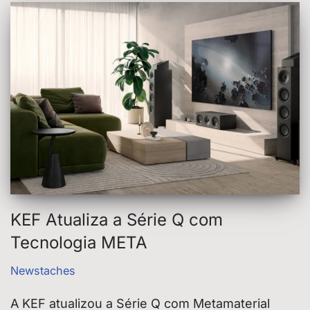
KEF Atualiza a Série Q com
Tecnologia META
Newstaches
A KEF atualizou a Série Q com Metamaterial