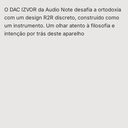
O DAC IZVOR da Audio Note desafia a ortodoxia
com um design R2R discreto, construído como
um instrumento. Um olhar atento à filosofia e
intenção por trás deste aparelho