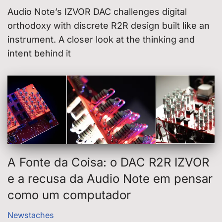
Audio Note’s IZVOR DAC challenges digital
orthodoxy with discrete R2R design built like an
instrument. A closer look at the thinking and
intent behind it
A Fonte da Coisa: o DAC R2R IZVOR
e a recusa da Audio Note em pensar
como um computador
Newstaches