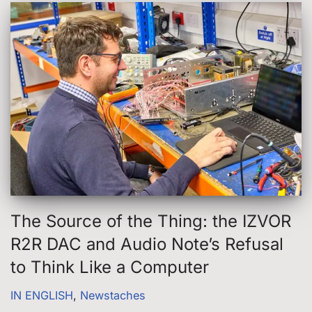
The Source of the Thing: the IZVOR
R2R DAC and Audio Note’s Refusal
to Think Like a Computer
IN ENGLISH
,
Newstaches