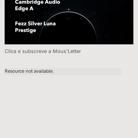
Clica e subscreve a Mous'Letter