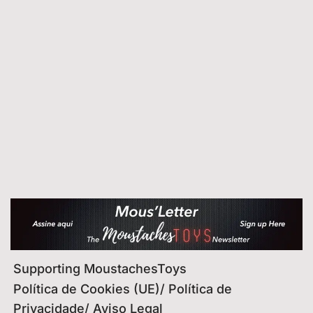
Supporting MoustachesToys
Política de Cookies (UE)/ Política de
Privacidade/ Aviso Legal