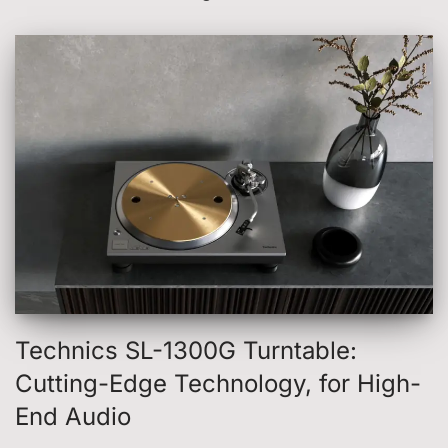
Technics SL-1300G Turntable:
Cutting-Edge Technology, for High-
End Audio