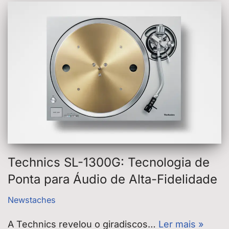
Technics SL-1300G: Tecnologia de
Ponta para Áudio de Alta-Fidelidade
Newstaches
A Technics revelou o giradiscos…
Ler mais »