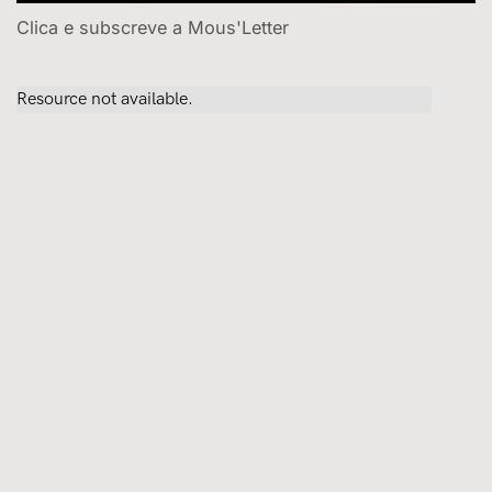
Clica e subscreve a Mous'Letter