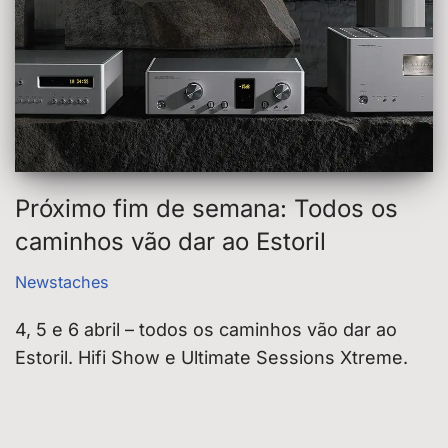
Próximo fim de semana: Todos os
caminhos vão dar ao Estoril
Newstaches
4, 5 e 6 abril – todos os caminhos vão dar ao
Estoril. Hifi Show e Ultimate Sessions Xtreme.