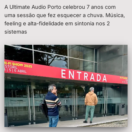
A Ultimate Audio Porto celebrou 7 anos com
uma sessão que fez esquecer a chuva. Música,
feeling e alta-fidelidade em sintonia nos 2
sistemas