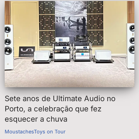
Sete anos de Ultimate Audio no
Porto, a celebração que fez
esquecer a chuva
MoustachesToys on Tour