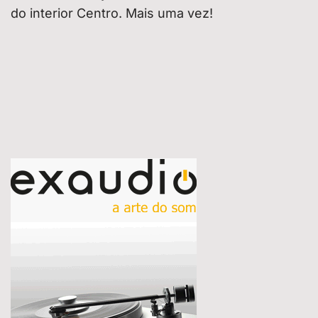
do interior Centro. Mais uma vez!