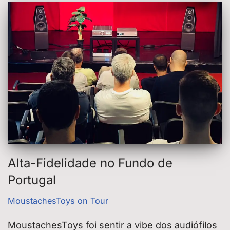
Alta-Fidelidade no Fundo de
Portugal
MoustachesToys on Tour
MoustachesToys foi sentir a vibe dos audiófilos