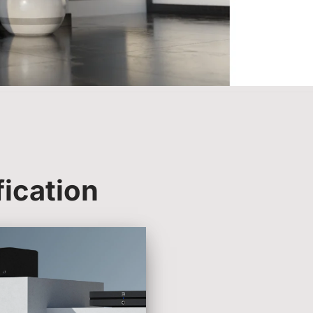
ication