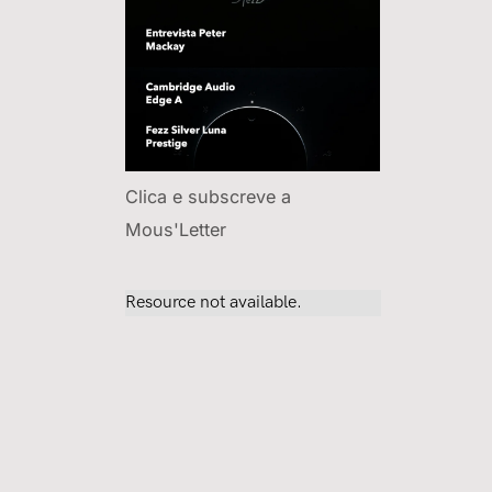
Clica e subscreve a
Mous'Letter