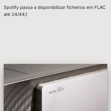
Spotify passa a disponibilizar ficheiros em FLAC
até 24/44,1