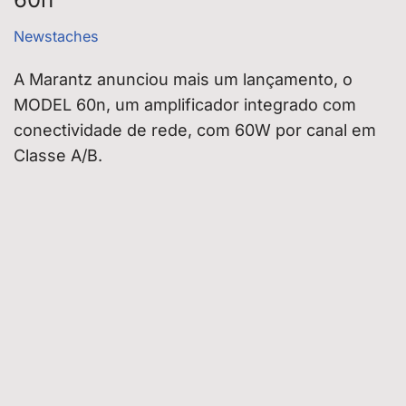
Newstaches
A Marantz anunciou mais um lançamento, o
MODEL 60n, um amplificador integrado com
conectividade de rede, com 60W por canal em
Classe A/B.