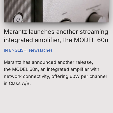
Marantz launches another streaming
integrated amplifier, the MODEL 60n
IN ENGLISH
,
Newstaches
Marantz has announced another release,
the MODEL 60n, an integrated amplifier with
network connectivity, offering 60W per channel
in Class A/B.