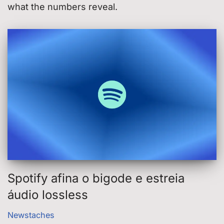
what the numbers reveal.
Spotify afina o bigode e estreia
áudio lossless
Newstaches