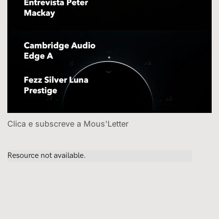
Clica e subscreve a Mous'Letter