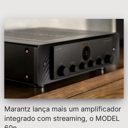
Marantz lança mais um amplificador
integrado com streaming, o MODEL
60n