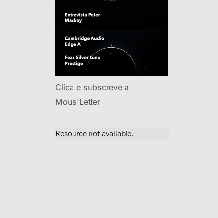
Clica e subscreve a
Mous'Letter