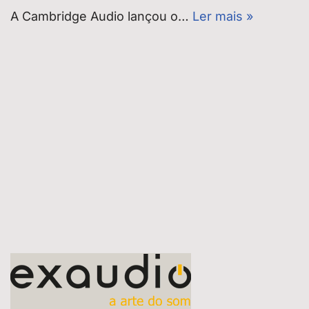
A Cambridge Audio lançou o…
Ler mais »