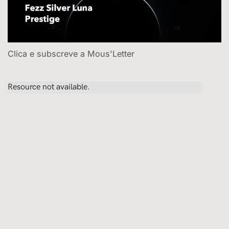
Clica e subscreve a Mous'Letter