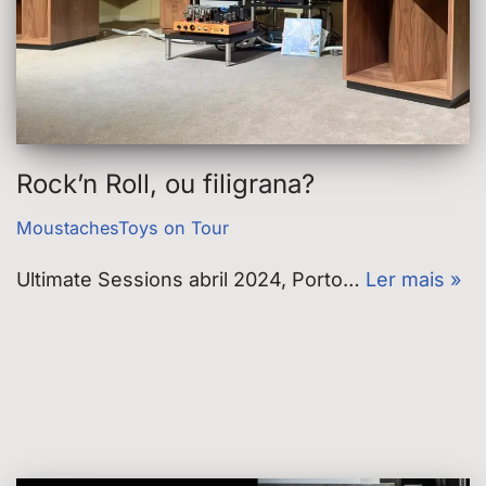
Rock’n Roll, ou filigrana?
MoustachesToys on Tour
Ultimate Sessions abril 2024, Porto…
Ler mais »