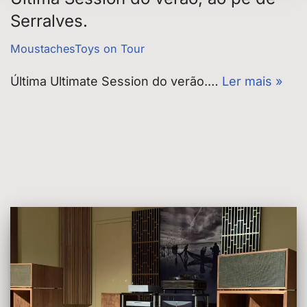
Serralves.
MoustachesToys on Tour
Última Ultimate Session do verão.…
Ler mais »