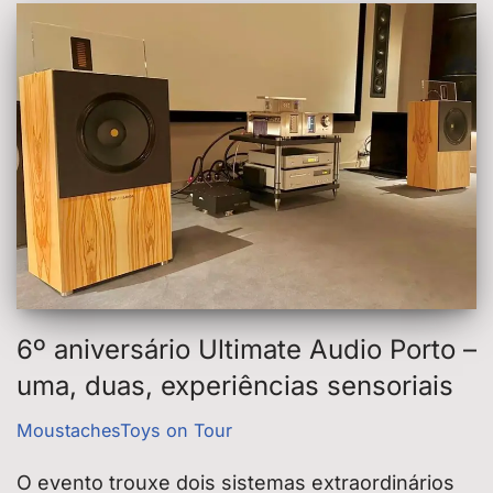
6º aniversário Ultimate Audio Porto –
uma, duas, experiências sensoriais
MoustachesToys on Tour
O evento trouxe dois sistemas extraordinários