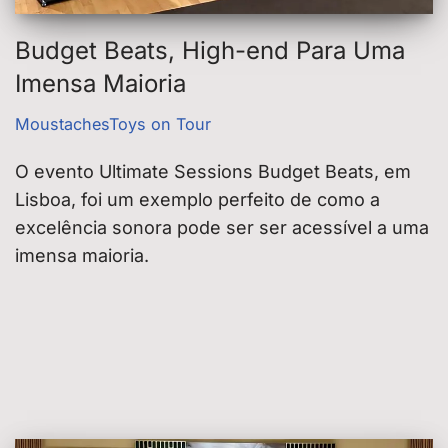
Budget Beats, High-end Para Uma
Imensa Maioria
MoustachesToys on Tour
O evento Ultimate Sessions Budget Beats, em
Lisboa, foi um exemplo perfeito de como a
excelência sonora pode ser ser acessível a uma
imensa maioria.