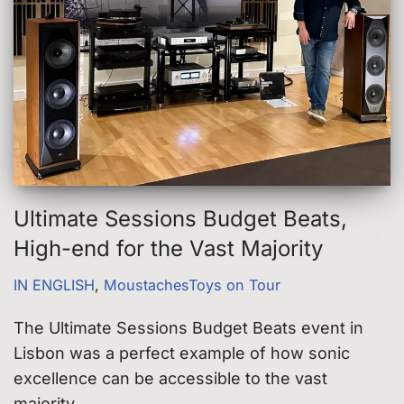
Ultimate Sessions Budget Beats,
High-end for the Vast Majority
IN ENGLISH
,
MoustachesToys on Tour
The Ultimate Sessions Budget Beats event in
Lisbon was a perfect example of how sonic
excellence can be accessible to the vast
majority