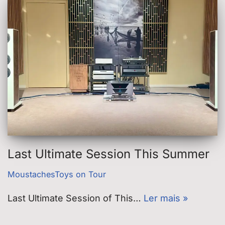
Last Ultimate Session This Summer
MoustachesToys on Tour
Last Ultimate Session of This…
Ler mais »