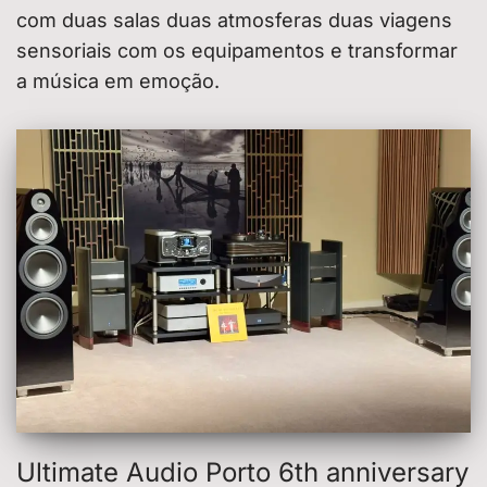
com duas salas duas atmosferas duas viagens
sensoriais com os equipamentos e transformar
a música em emoção.
Ultimate Audio Porto 6th anniversary