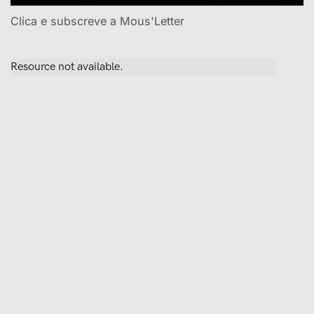
Clica e subscreve a Mous'Letter