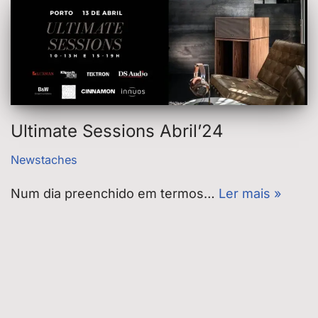
Ultimate Sessions Abril’24
Newstaches
Num dia preenchido em termos…
Ler mais »