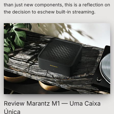
than just new components, this is a reflection on
the decision to eschew built-in streaming.
Review Marantz M1 — Uma Caixa
Única