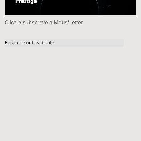
Clica e subscreve a Mous'Letter