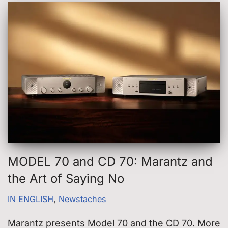
MODEL 70 and CD 70: Marantz and
the Art of Saying No
IN ENGLISH
,
Newstaches
Marantz presents Model 70 and the CD 70. More