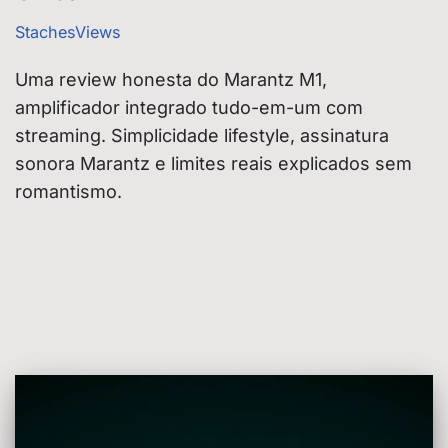
StachesViews
Uma review honesta do Marantz M1,
amplificador integrado tudo-em-um com
streaming. Simplicidade lifestyle, assinatura
sonora Marantz e limites reais explicados sem
romantismo.