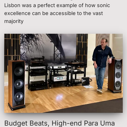
Lisbon was a perfect example of how sonic
excellence can be accessible to the vast
majority
Budget Beats, High-end Para Uma