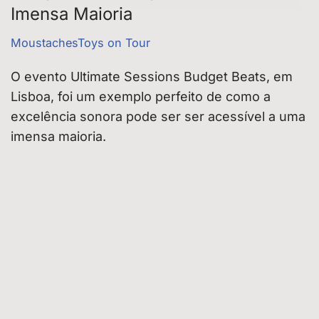
Imensa Maioria
MoustachesToys on Tour
O evento Ultimate Sessions Budget Beats, em
Lisboa, foi um exemplo perfeito de como a
excelência sonora pode ser ser acessível a uma
imensa maioria.