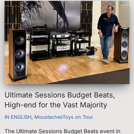
Ultimate Sessions Budget Beats,
High-end for the Vast Majority
IN ENGLISH
,
MoustachesToys on Tour
The Ultimate Sessions Budget Beats event in