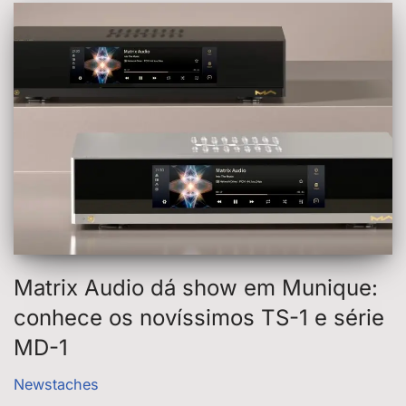
Matrix Audio dá show em Munique:
conhece os novíssimos TS-1 e série
MD-1
Newstaches