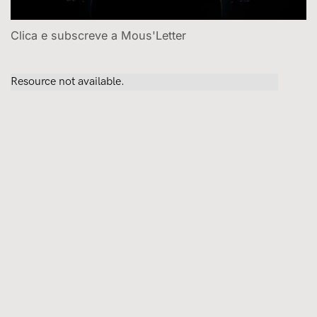
Clica e subscreve a Mous'Letter