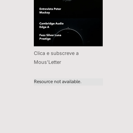
Clica e subscreve a
Mous'Letter