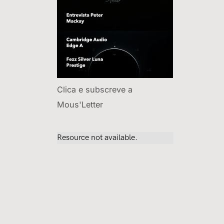
Clica e subscreve a
Mous'Letter