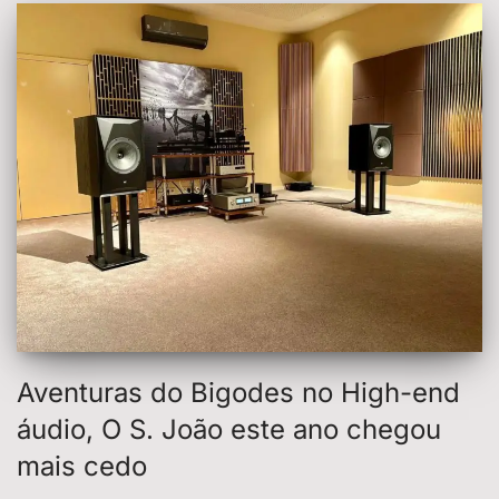
Aventuras do Bigodes no High-end
áudio, O S. João este ano chegou
mais cedo