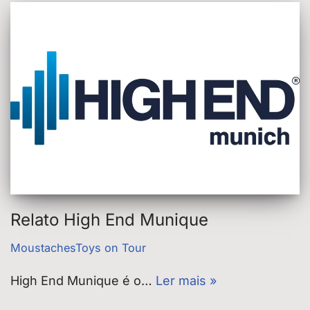
Relato High End Munique
MoustachesToys on Tour
High End Munique é o…
Ler mais »