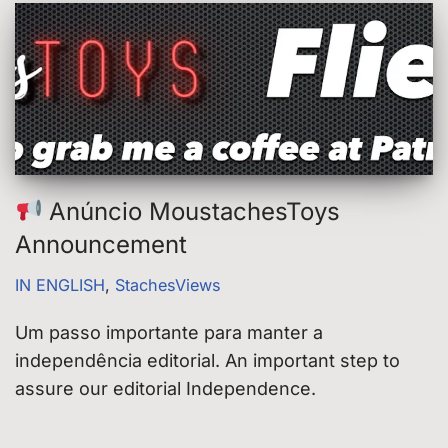
Anúncio MoustachesToys
Announcement
IN ENGLISH
,
StachesViews
Um passo importante para manter a
independência editorial. An important step to
assure our editorial Independence.