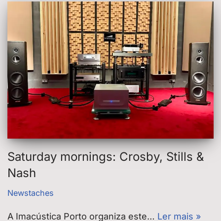
Saturday mornings: Crosby, Stills &
Nash
Newstaches
A Imacústica Porto organiza este…
Ler mais »