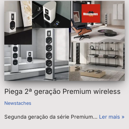
Piega 2ª geração Premium wireless
Newstaches
Segunda geração da série Premium…
Ler mais »