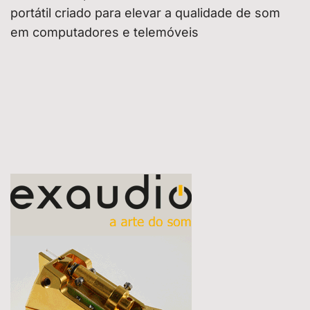
portátil criado para elevar a qualidade de som
em computadores e telemóveis