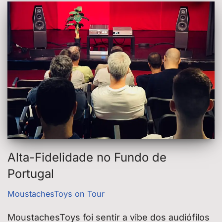
Alta-Fidelidade no Fundo de
Portugal
MoustachesToys on Tour
MoustachesToys foi sentir a vibe dos audiófilos