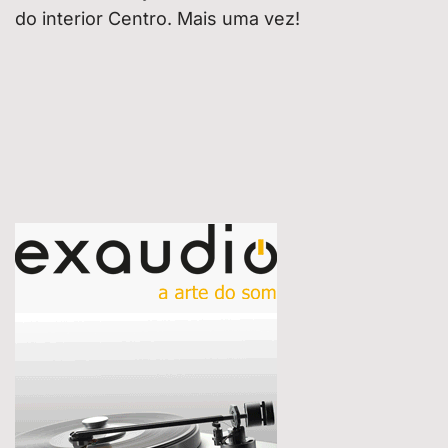
do interior Centro. Mais uma vez!