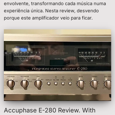
envolvente, transformando cada música numa
experiência única. Nesta review, desvendo
porque este amplificador veio para ficar.
Accuphase E-280 Review. With