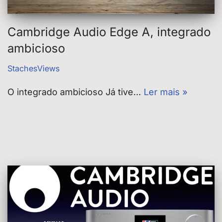
Cambridge Audio Edge A, integrado
ambicioso
StachesViews
O integrado ambicioso Já tive…
Ler mais »