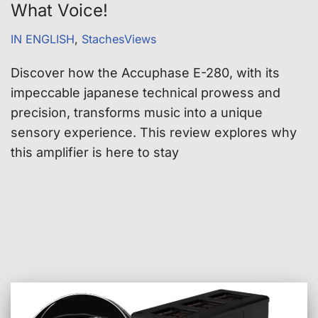
What Voice!
IN ENGLISH
,
StachesViews
Discover how the Accuphase E-280, with its
impeccable japanese technical prowess and
precision, transforms music into a unique
sensory experience. This review explores why
this amplifier is here to stay