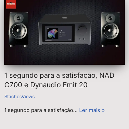
1 segundo para a satisfação, NAD
C700 e Dynaudio Emit 20
StachesViews
1 segundo para a satisfação…
Ler mais »