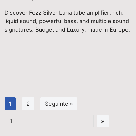
Discover Fezz Silver Luna tube amplifier: rich,
liquid sound, powerful bass, and multiple sound
signatures. Budget and Luxury, made in Europe.
1
2
Seguinte »