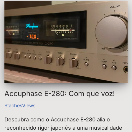
Accuphase E-280: Com que voz!
StachesViews
Descubra como o Accuphase E-280 alia o
reconhecido rigor japonês a uma musicalidade